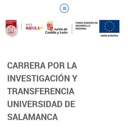
CARRERA POR LA
INVESTIGACIÓN Y
TRANSFERENCIA
UNIVERSIDAD DE
SALAMANCA