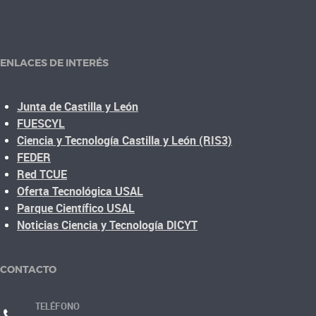
ENLACES DE INTERÉS
Junta de Castilla y León
FUESCYL
Ciencia y Tecnología Castilla y León (RIS3)
FEDER
Red TCUE
Oferta Tecnológica USAL
Parque Científico USAL
Noticias Ciencia y Tecnología DICYT
CONTACTO
TELÉFONO