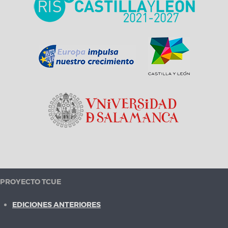
PROYECTO TCUE
EDICIONES ANTERIORES