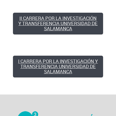
II CARRERA POR LA INVESTIGACIÓN
Y TRANSFERENCIA UNIVERSIDAD DE
SALAMANCA
I CARRERA POR LA INVESTIGACIÓN Y
TRANSFERENCIA UNIVERSIDAD DE
SALAMANCA