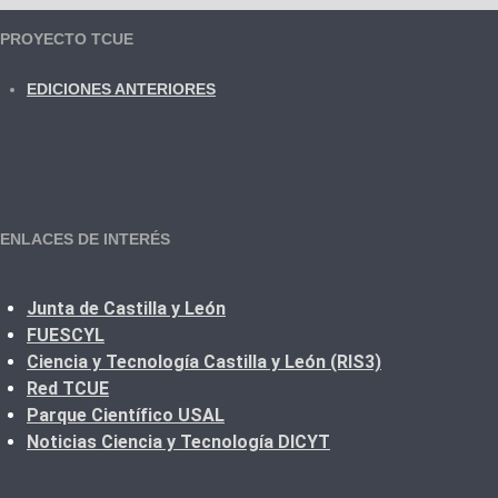
PROYECTO TCUE
EDICIONES ANTERIORES
ENLACES DE INTERÉS
Junta de Castilla y León
FUESCYL
Ciencia y Tecnología Castilla y León (RIS3)
Red TCUE
Parque Científico USAL
Noticias Ciencia y Tecnología DICYT