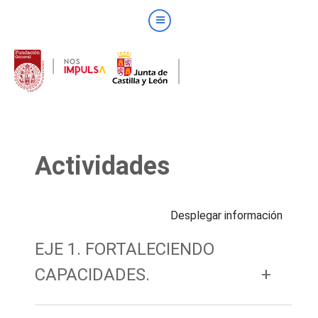
Actividades
Desplegar información
EJE 1. FORTALECIENDO
CAPACIDADES.