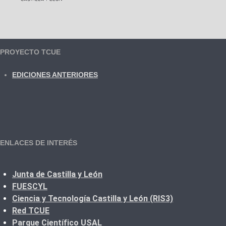
PROYECTO TCUE
EDICIONES ANTERIORES
ENLACES DE INTERÉS
Junta de Castilla y León
FUESCYL
Ciencia y Tecnología Castilla y León (RIS3)
Red TCUE
Parque Científico USAL