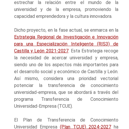
estrechar la relación entre el mundo de la
universidad y de la empresa, promoviendo la
capacidad emprendedora y la cultura innovadora.
Dicho proyecto, en la fase actual, se enmarca en la
Estrategia Regional de Investigación e Innovación
para una Especialización Inteligente (RIS3) de
Castilla y León 2021-2027
. Esta Estrategia recoge
la necesidad de acercar universidad y empresa,
siendo uno de los aspectos más importantes para
el desarrollo social y económico de Castilla y León.
Así mismo, considera una prioridad vectorial
potenciar la transferencia de conocimiento
universidad-empresa, que se abordará a través del
programa Transferencia de Conocimiento
Universidad-Empresa (TCUE).
El Plan de Transferencia de Conocimiento
Universidad Empresa
(Plan TCUE) 2024-2027
ha