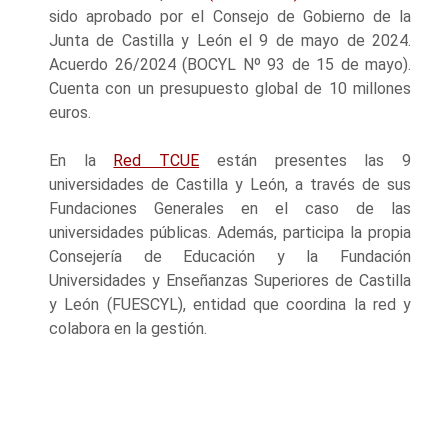
sido aprobado por el Consejo de Gobierno de la
Junta de Castilla y León el 9 de mayo de 2024.
Acuerdo 26/2024 (BOCYL Nº 93 de 15 de mayo).
Cuenta con un presupuesto global de 10 millones
euros.
En la
Red TCUE
están presentes las 9
universidades de Castilla y León, a través de sus
Fundaciones Generales en el caso de las
universidades públicas. Además, participa la propia
Consejería de Educación y la Fundación
Universidades y Enseñanzas Superiores de Castilla
y León (FUESCYL), entidad que coordina la red y
colabora en la gestión.