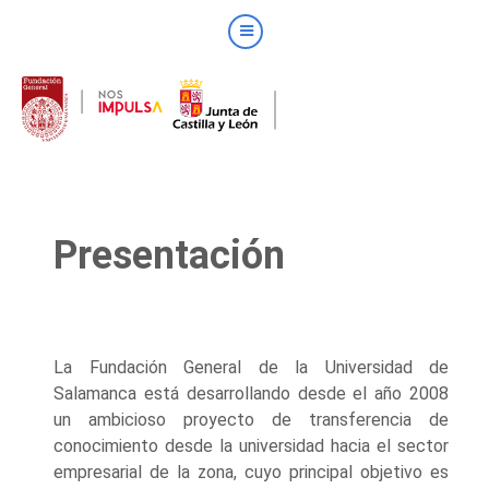
Presentación
La Fundación General de la Universidad de
Salamanca está desarrollando desde el año 2008
un ambicioso proyecto de transferencia de
conocimiento desde la universidad hacia el sector
empresarial de la zona, cuyo principal objetivo es